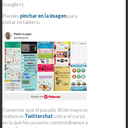
Google+).
Puedes
pinchar en la imagen
para
visitar mi tablero.
Comentar que el pasado 30 de mayo se
realizó un
Twitterchat
sobre el curso,
en la que los usuarios contestábamos a