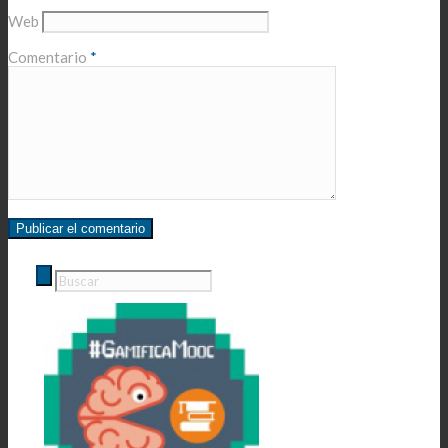
Web
Comentario
*