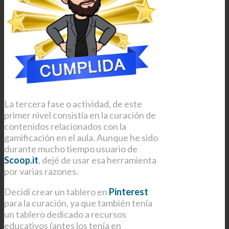
La tercera fase o actividad, de este
primer nivel consistía en la curación de
contenidos relacionados con la
gamificación en el aula. Aunque he sido
durante mucho tiempo usuario de
Scoop.it
, dejé de usar esa herramienta
por varias razones.
Decidí crear un tablero en
Pinterest
para la curación, ya que también tenía
un tablero dedicado a recursos
educativos (antes los tenía en