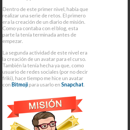
Dentro de este primer nivel, había que
realizar una serie de retos. El primero
era la creación de un diario de misión.
Como ya contaba con el blog, esta
parte la tenía terminada antes de
empezar.
La segunda actividad de este nivel era
la creación de un avatar para el curso.
También la tenía hecha ya que, como
usuario de redes sociales (por no decir
friki), hace tiempo me hice un avatar
con
Bitmoji
para usarlo en
Snapchat
.