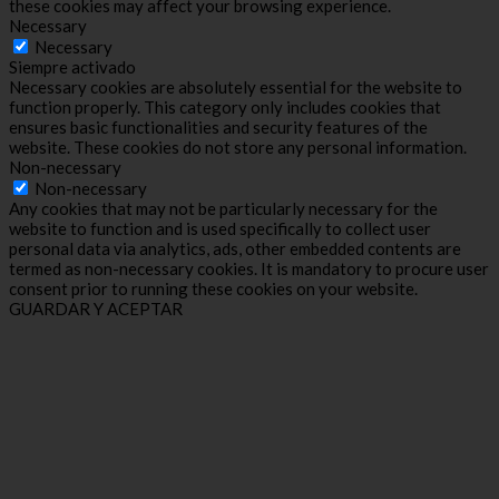
these cookies may affect your browsing experience.
Necessary
Necessary
Siempre activado
Necessary cookies are absolutely essential for the website to
function properly. This category only includes cookies that
ensures basic functionalities and security features of the
website. These cookies do not store any personal information.
Non-necessary
Non-necessary
Any cookies that may not be particularly necessary for the
website to function and is used specifically to collect user
personal data via analytics, ads, other embedded contents are
termed as non-necessary cookies. It is mandatory to procure user
consent prior to running these cookies on your website.
GUARDAR Y ACEPTAR