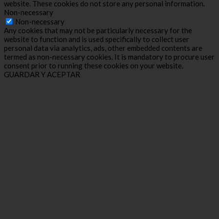
website. These cookies do not store any personal information.
Non-necessary
Non-necessary
Any cookies that may not be particularly necessary for the
website to function and is used specifically to collect user
personal data via analytics, ads, other embedded contents are
termed as non-necessary cookies. It is mandatory to procure user
consent prior to running these cookies on your website.
GUARDAR Y ACEPTAR