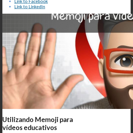
Link to Facebook
Link to LinkedIn
Utilizando Memoji para
vídeos educativos