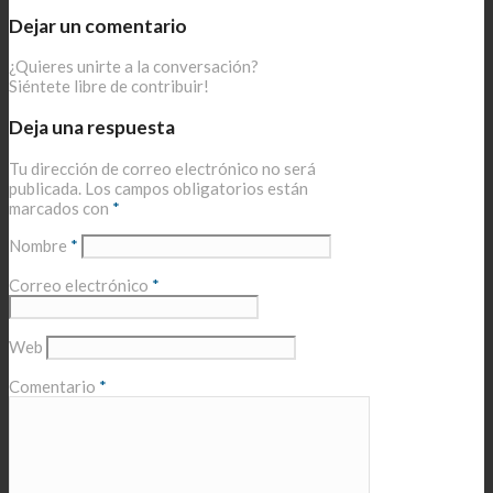
Dejar un comentario
¿Quieres unirte a la conversación?
Siéntete libre de contribuir!
Deja una respuesta
Tu dirección de correo electrónico no será
publicada.
Los campos obligatorios están
marcados con
*
Nombre
*
Correo electrónico
*
Web
Comentario
*