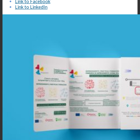
Link to Facebook
Link to LinkedIn