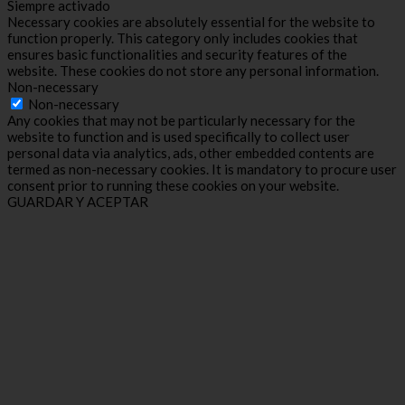
Siempre activado
Necessary cookies are absolutely essential for the website to
function properly. This category only includes cookies that
ensures basic functionalities and security features of the
website. These cookies do not store any personal information.
Non-necessary
Non-necessary
Any cookies that may not be particularly necessary for the
website to function and is used specifically to collect user
personal data via analytics, ads, other embedded contents are
termed as non-necessary cookies. It is mandatory to procure user
consent prior to running these cookies on your website.
GUARDAR Y ACEPTAR