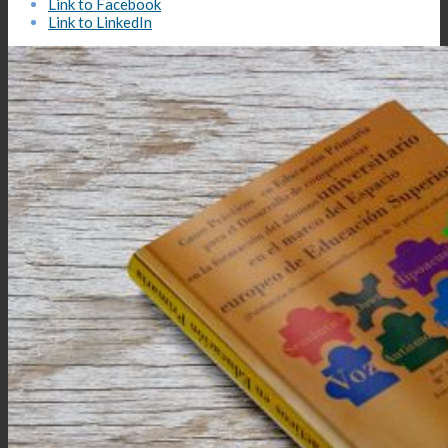
Link to Facebook
Link to LinkedIn