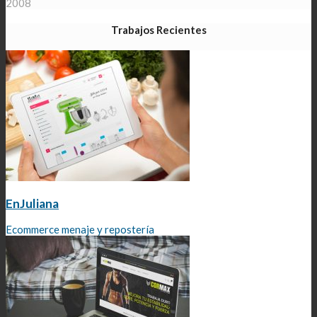
2008
Trabajos Recientes
EnJuliana
Ecommerce menaje y repostería