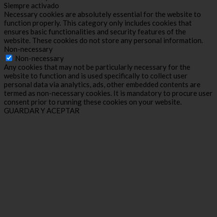
Siempre activado
Necessary cookies are absolutely essential for the website to
function properly. This category only includes cookies that
ensures basic functionalities and security features of the
website. These cookies do not store any personal information.
Non-necessary
Non-necessary
Any cookies that may not be particularly necessary for the
website to function and is used specifically to collect user
personal data via analytics, ads, other embedded contents are
termed as non-necessary cookies. It is mandatory to procure user
consent prior to running these cookies on your website.
GUARDAR Y ACEPTAR