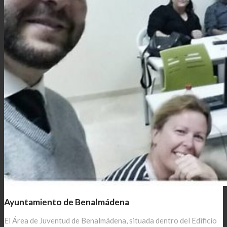
Ayuntamiento de Benalmádena
El Área de Juventud de Benalmádena, situada dentro del Edificio