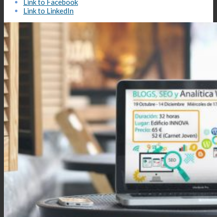
Link to Facebook
Link to LinkedIn