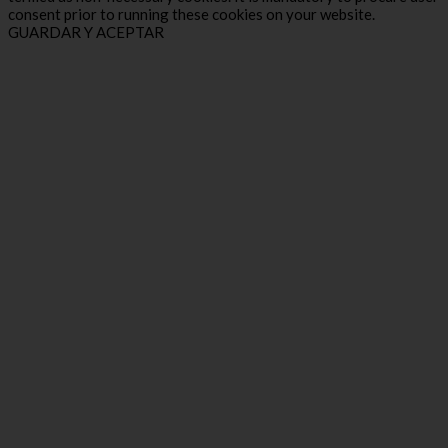
consent prior to running these cookies on your website.
GUARDAR Y ACEPTAR