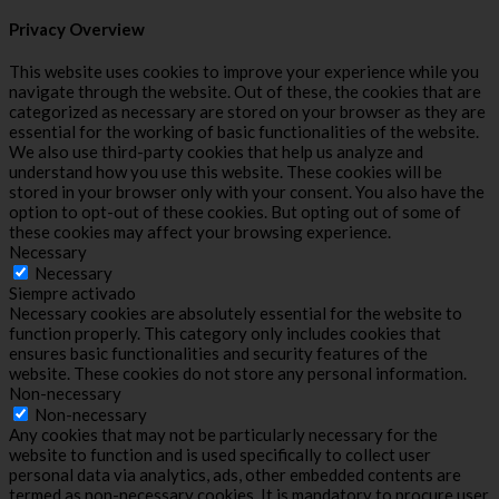
Privacy Overview
This website uses cookies to improve your experience while you
navigate through the website. Out of these, the cookies that are
categorized as necessary are stored on your browser as they are
essential for the working of basic functionalities of the website.
We also use third-party cookies that help us analyze and
understand how you use this website. These cookies will be
stored in your browser only with your consent. You also have the
option to opt-out of these cookies. But opting out of some of
these cookies may affect your browsing experience.
Necessary
Necessary
Siempre activado
Necessary cookies are absolutely essential for the website to
function properly. This category only includes cookies that
ensures basic functionalities and security features of the
website. These cookies do not store any personal information.
Non-necessary
Non-necessary
Any cookies that may not be particularly necessary for the
website to function and is used specifically to collect user
personal data via analytics, ads, other embedded contents are
termed as non-necessary cookies. It is mandatory to procure user