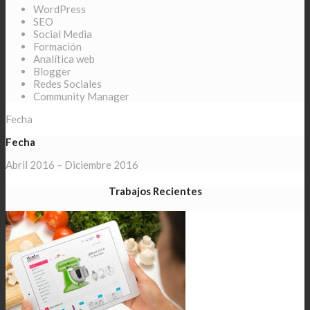
WordPress
SEO
Social Media
Formación
Analítica web
Blogger
Redes Sociales
Community Manager
Fecha
Fecha
Abril 2016 – Diciembre 2016
Trabajos Recientes