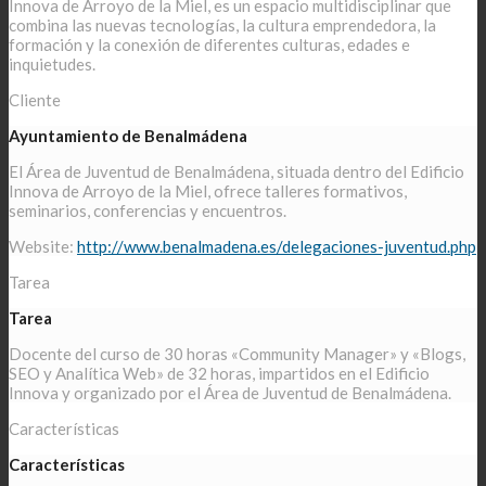
Innova de Arroyo de la Miel, es un espacio multidisciplinar que
combina las nuevas tecnologías, la cultura emprendedora, la
formación y la conexión de diferentes culturas, edades e
inquietudes.
Cliente
Ayuntamiento de Benalmádena
El Área de Juventud de Benalmádena, situada dentro del Edificio
Innova de Arroyo de la Miel, ofrece talleres formativos,
seminarios, conferencias y encuentros.
Website:
http://www.benalmadena.es/delegaciones-juventud.php
Tarea
Tarea
Docente del curso de 30 horas «Community Manager» y «Blogs,
SEO y Analítica Web» de 32 horas, impartidos en el Edificio
Innova y organizado por el Área de Juventud de Benalmádena.
Características
Características